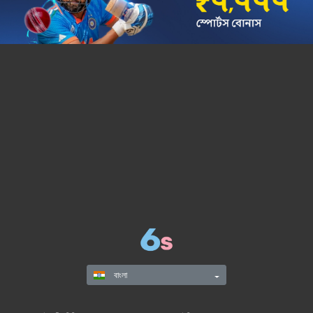
বাংলা