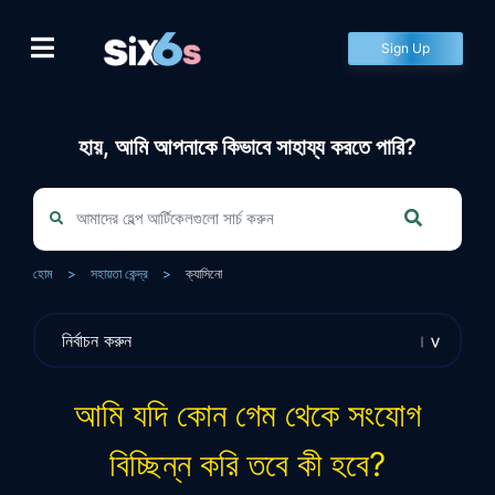
Skip
to
Sign Up
content
হায়, আমি আপনাকে কিভাবে সাহায্য করতে পারি?
হোম
>
সহায়তা কেন্দ্র
>
ক্যাসিনো
আমি যদি কোন গেম থেকে সংযোগ
বিচ্ছিন্ন করি তবে কী হবে?