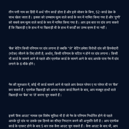
तीन पत्ती नाम का हिंदी में अर्थ ‘तीन कार्ड’ होता है और इसे जोकर के बिना, 52-कार्ड डेक के
साथ खेला जाता है। इक्का को उच्चतम मूल्य वाले कार्ड के रूप में नामित किया गया है और ‘दुग्गी’
को सबसे कम मूल्य वाले कार्ड के रूप में नामित किया गया है। आप इस बात पर दांव लगा सकते
हैं कि खिलाड़ी ए के हाथ में या खिलाड़ी बी के हाथ में कार्डों का उच्च क्रम है या नहीं।
‘बैक’ बेटिंग किसी परिणाम पर दांव लगाना है जबकि “ले” बेटिंग हमेशा विरोधी दांव की हिस्सेदारी
(स्टेक) जीतने के लिए होती है; अर्थात्, किसी परिणाम के घटित न होने पर दांव लगाना। किसी
भी कार्ड के सामने आने से पहले और प्रत्येक कार्ड के सामने आने के बाद आपके पास गेम में दांव
लगाने के 6 मौके होंगे।
गेम की शुरुआत में, कोई भी कार्ड सामने आने से पहले आप केवल प्लेयर ए या प्लेयर बी पर ‘बैक’
कर सकते हैं। प्रत्येक खिलाड़ी को अपना पहला कार्ड मिलने के बाद, आप मजबूत हाथों वाले
खिलाड़ी पर ‘बैक’ या ‘ले’ करना चुन सकते हैं।
इसमें ‘कैश आउट’ नामक एक विशेष सुविधा भी है जो गेम के परिणाम निर्धारित होने से पहले
आपके पूरे दांव या उसके एक हिस्से का शीघ्र निपटान करने की अनुमति देती है। आप प्रत्येक
कार्ड के प्रकट होने के बाद 5 बार तक कैश आउट चुन सकते हैं। कैश आउट के बाद भी, आप