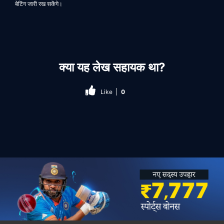
बेटिंग जारी रख सकेंगे।
क्या यह लेख सहायक था?
Like
0