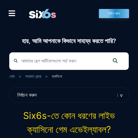
Skip
to
সাইন আপ
content
হায়, আমি আপনাকে কিভাবে সাহায্য করতে পারি?
হোম
>
সহায়তা কেন্দ্র
>
ক্যাসিনো
Six6s-তে কোন ধরণের লাইভ
ক্যাসিনো গেম এভেইল্যাবল?