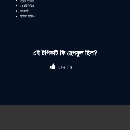
ড্রিম ক্যাচার
ক্রেজি টাইম
মনোপলি
ফুটবল স্টুডিও
এই টপিকটি কি হেল্পফুল ছিল?
Like
2