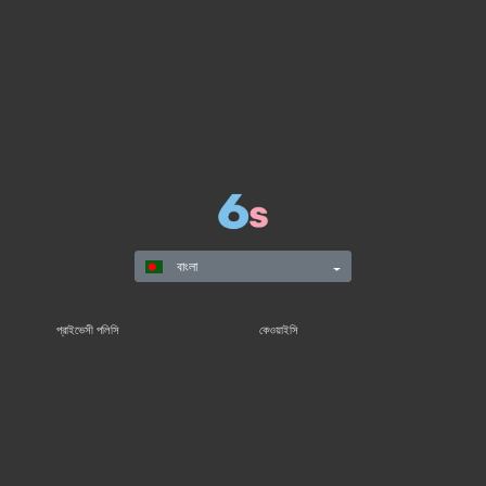
বাংলা
প্রাইভেসী পলিসি
কেওয়াইসি
নিয়মাবলি
শর্তাবলী
দায়িত্বশীল গেমিং